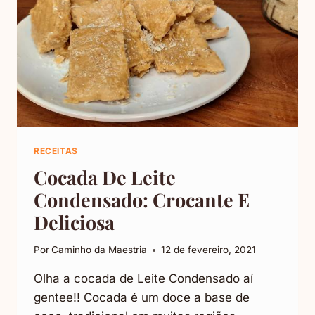
RECEITAS
Cocada De Leite
Condensado: Crocante E
Deliciosa
Por
Caminho da Maestria
12 de fevereiro, 2021
Olha a cocada de Leite Condensado aí
gentee!! Cocada é um doce a base de