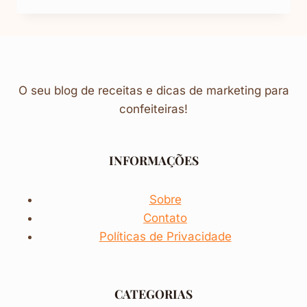
DOCE
DE
LEITE
O seu blog de receitas e dicas de marketing para
confeiteiras!
INFORMAÇÕES
Sobre
Contato
Políticas de Privacidade
CATEGORIAS