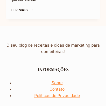
COMO
LER MAIS
FAZER
BROWNIE
DE
CHOCOLATE
O seu blog de receitas e dicas de marketing para
confeiteiras!
INFORMAÇÕES
Sobre
Contato
Políticas de Privacidade