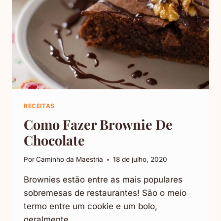
RECEITAS
Como Fazer Brownie De
Chocolate
Por
Caminho da Maestria
18 de julho, 2020
Brownies estão entre as mais populares
sobremesas de restaurantes! São o meio
termo entre um cookie e um bolo,
geralmente…