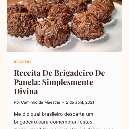
RECEITAS
Receita De Brigadeiro De
Panela: Simplesmente
Divina
Por
Caminho da Maestria
2 de abril, 2021
Me diz qual brasileiro descarta um
brigadeiro para comemorar festas