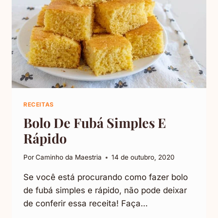
RECEITAS
Bolo De Fubá Simples E
Rápido
Por
Caminho da Maestria
14 de outubro, 2020
Se você está procurando como fazer bolo
de fubá simples e rápido, não pode deixar
de conferir essa receita! Faça…