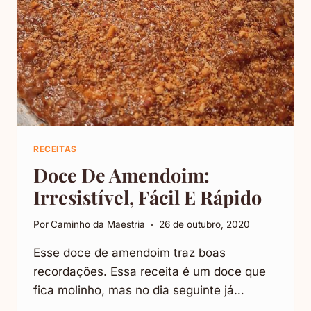
RECEITAS
Doce De Amendoim:
Irresistível, Fácil E Rápido
Por
Caminho da Maestria
26 de outubro, 2020
Esse doce de amendoim traz boas
recordações. Essa receita é um doce que
fica molinho, mas no dia seguinte já…