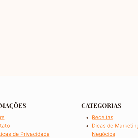
RMAÇÕES
CATEGORIAS
re
Receitas
tato
Dicas de
Marketi
ticas de Privacidade
Negócios