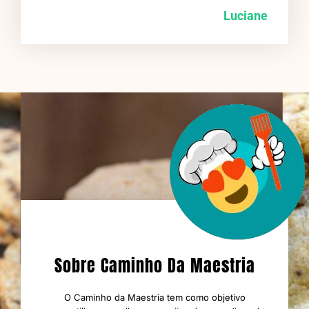
Luciane
Sobre Caminho Da Maestria
O Caminho da Maestria tem como objetivo