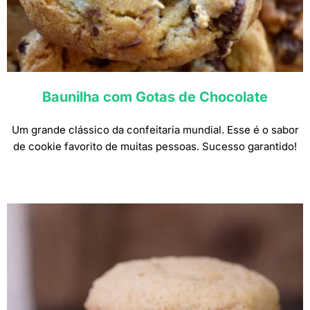
Baunilha com Gotas de Chocolate
Um grande clássico da confeitaria mundial. Esse é o sabor
de cookie favorito de muitas pessoas. Sucesso garantido!