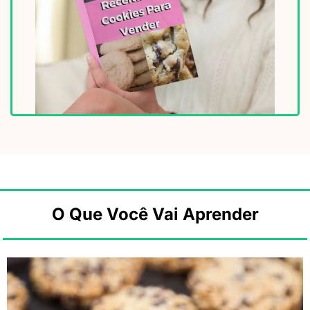
O Que Você Vai Aprender