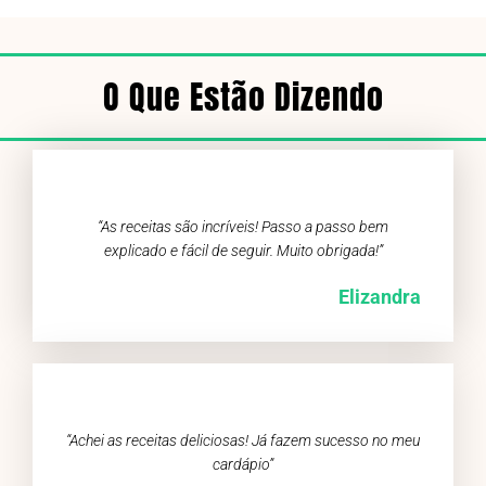
O Que Estão Dizendo
“As receitas são incríveis! Passo a passo bem
explicado e fácil de seguir. Muito obrigada!”
Elizandra
“Achei as receitas deliciosas! Já fazem sucesso no meu
cardápio”