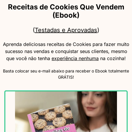
Receitas de Cookies Que Vendem
(Ebook)
(
Testadas e Aprovadas
)
Aprenda deliciosas receitas de Cookies para fazer muito
sucesso nas vendas e conquistar seus clientes, mesmo
que você não tenha
experiência nenhuma
na cozinha!
Basta colocar seu e-mail abaixo para receber o Ebook totalmente
GRÁTIS!