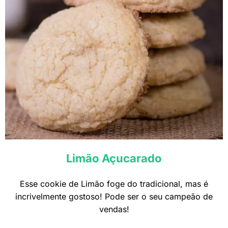
Limão Açucarado
Esse cookie de Limão foge do tradicional, mas é
incrivelmente gostoso! Pode ser o seu campeão de
vendas!