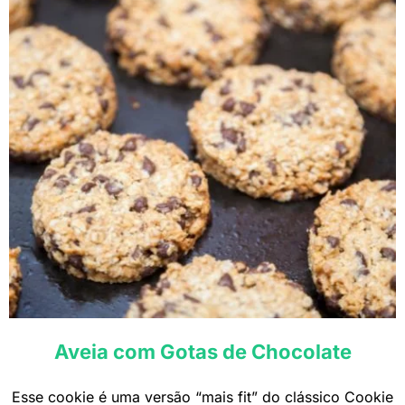
Aveia com Gotas de Chocolate
Esse cookie é uma versão “mais fit” do clássico Cookie