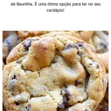
de Baunilha. É uma ótima opção para ter no seu
cardápio!