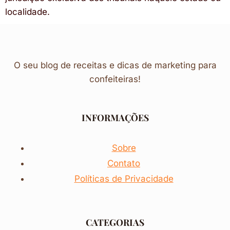
localidade.
O seu blog de receitas e dicas de marketing para
confeiteiras!
INFORMAÇÕES
Sobre
Contato
Políticas de Privacidade
CATEGORIAS