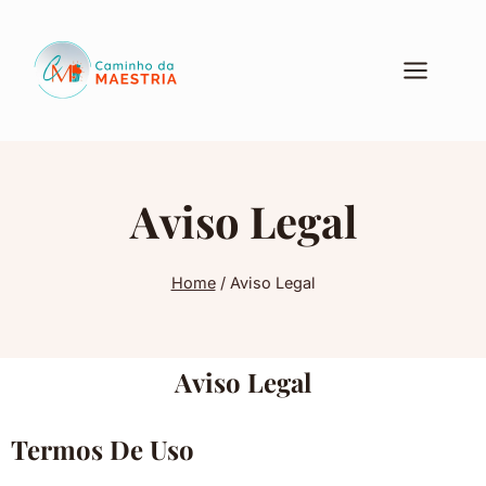
Aviso Legal
Home
/
Aviso Legal
Aviso Legal
Termos De Uso