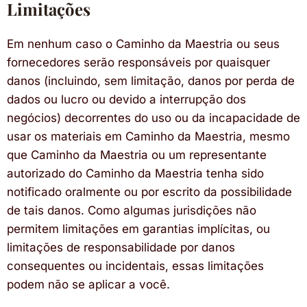
Limitações
Em nenhum caso o Caminho da Maestria ou seus
fornecedores serão responsáveis por quaisquer
danos (incluindo, sem limitação, danos por perda de
dados ou lucro ou devido a interrupção dos
negócios) decorrentes do uso ou da incapacidade de
usar os materiais em Caminho da Maestria, mesmo
que Caminho da Maestria ou um representante
autorizado do Caminho da Maestria tenha sido
notificado oralmente ou por escrito da possibilidade
de tais danos. Como algumas jurisdições não
permitem limitações em garantias implícitas, ou
limitações de responsabilidade por danos
consequentes ou incidentais, essas limitações
podem não se aplicar a você.