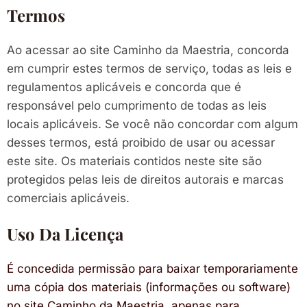
Termos
Ao acessar ao site Caminho da Maestria, concorda
em cumprir estes termos de serviço, todas as leis e
regulamentos aplicáveis e concorda que é
responsável pelo cumprimento de todas as leis
locais aplicáveis. Se você não concordar com algum
desses termos, está proibido de usar ou acessar
este site. Os materiais contidos neste site são
protegidos pelas leis de direitos autorais e marcas
comerciais aplicáveis.
Uso Da Licença
É concedida permissão para baixar temporariamente
uma cópia dos materiais (informações ou software)
no site Caminho da Maestria, apenas para