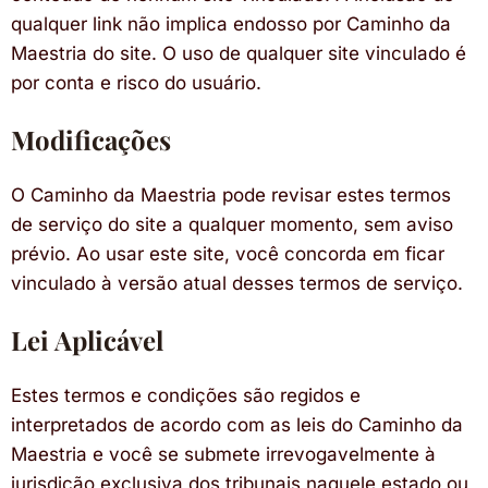
qualquer link não implica endosso por Caminho da
Maestria do site. O uso de qualquer site vinculado é
por conta e risco do usuário.
Modificações
O Caminho da Maestria pode revisar estes termos
de serviço do site a qualquer momento, sem aviso
prévio. Ao usar este site, você concorda em ficar
vinculado à versão atual desses termos de serviço.
Lei Aplicável
Estes termos e condições são regidos e
interpretados de acordo com as leis do Caminho da
Maestria e você se submete irrevogavelmente à
jurisdição exclusiva dos tribunais naquele estado ou