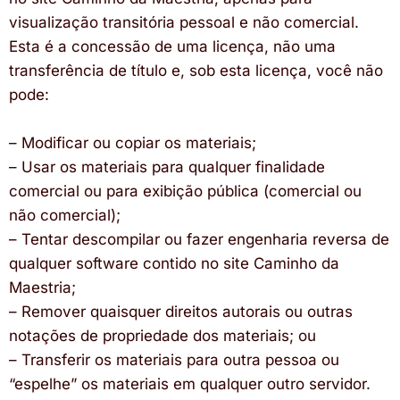
visualização transitória pessoal e não comercial.
Esta é a concessão de uma licença, não uma
transferência de título e, sob esta licença, você não
pode:
– Modificar ou copiar os materiais;
– Usar os materiais para qualquer finalidade
comercial ou para exibição pública (comercial ou
não comercial);
– Tentar descompilar ou fazer engenharia reversa de
qualquer software contido no site Caminho da
Maestria;
– Remover quaisquer direitos autorais ou outras
notações de propriedade dos materiais; ou
– Transferir os materiais para outra pessoa ou
“espelhe” os materiais em qualquer outro servidor.