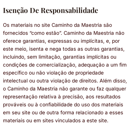
Isenção De Responsabilidade
Os materiais no site Caminho da Maestria são
fornecidos “como estão”. Caminho da Maestria não
oferece garantias, expressas ou implícitas, e, por
este meio, isenta e nega todas as outras garantias,
incluindo, sem limitação, garantias implícitas ou
condições de comercialização, adequação a um fim
específico ou não violação de propriedade
intelectual ou outra violação de direitos. Além disso,
o Caminho da Maestria não garante ou faz qualquer
representação relativa à precisão, aos resultados
prováveis ou à confiabilidade do uso dos materiais
em seu site ou de outra forma relacionado a esses
materiais ou em sites vinculados a este site.