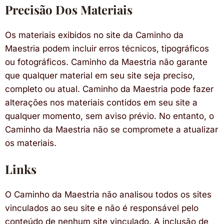
Precisão Dos Materiais
Os materiais exibidos no site da Caminho da
Maestria podem incluir erros técnicos, tipográficos
ou fotográficos. Caminho da Maestria não garante
que qualquer material em seu site seja preciso,
completo ou atual. Caminho da Maestria pode fazer
alterações nos materiais contidos em seu site a
qualquer momento, sem aviso prévio. No entanto, o
Caminho da Maestria não se compromete a atualizar
os materiais.
Links
O Caminho da Maestria não analisou todos os sites
vinculados ao seu site e não é responsável pelo
conteúdo de nenhum site vinculado. A inclusão de