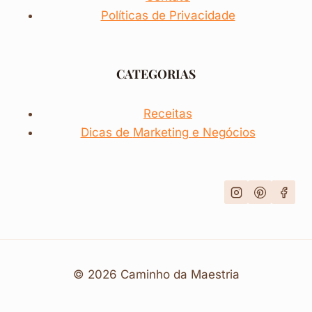
Políticas de Privacidade
CATEGORIAS
Receitas
Dicas de
Marketing
e Negócios
© 2026 Caminho da Maestria