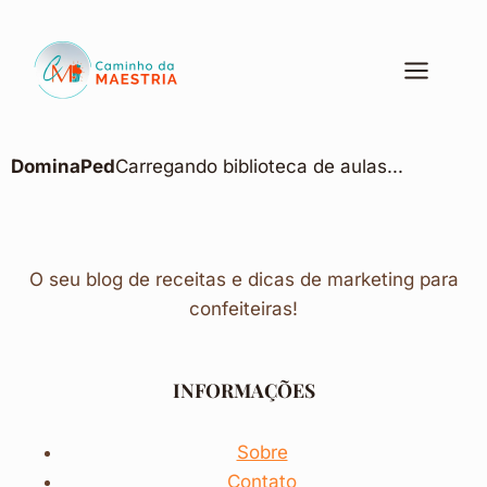
DominaPed
Carregando biblioteca de aulas...
O seu blog de receitas e dicas de marketing para
confeiteiras!
INFORMAÇÕES
Sobre
Contato